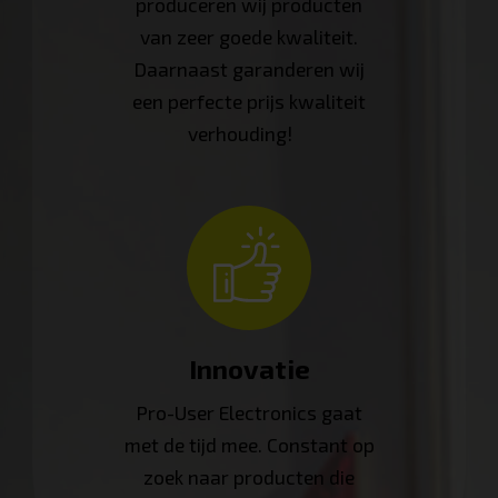
produceren wij producten
van zeer goede kwaliteit.
Daarnaast garanderen wij
een perfecte prijs kwaliteit
verhouding!
Innovatie
Pro-User Electronics gaat
met de tijd mee. Constant op
zoek naar producten die