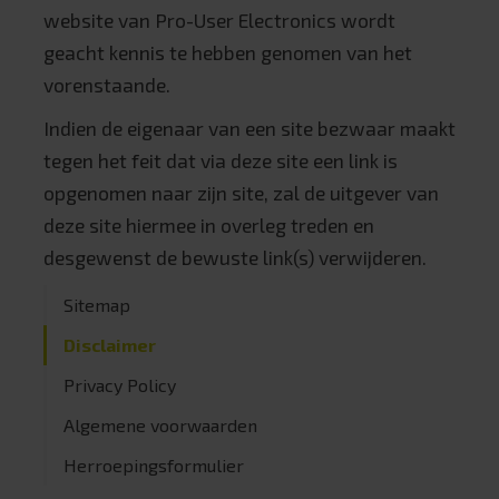
website van Pro-User Electronics wordt
geacht kennis te hebben genomen van het
vorenstaande.
Indien de eigenaar van een site bezwaar maakt
tegen het feit dat via deze site een link is
opgenomen naar zijn site, zal de uitgever van
deze site hiermee in overleg treden en
desgewenst de bewuste link(s) verwijderen.
Sitemap
Disclaimer
Privacy Policy
Algemene voorwaarden
Herroepingsformulier