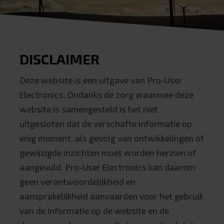
DISCLAIMER
Deze website is een uitgave van Pro-User
Electronics. Ondanks de zorg waarmee deze
website is samengesteld is het niet
uitgesloten dat de verschafte informatie op
enig moment, als gevolg van ontwikkelingen of
gewijzigde inzichten moet worden herzien of
aangevuld. Pro-User Electronics kan daarom
geen verantwoordelijkheid en
aansprakelijkheid aanvaarden voor het gebruik
van de informatie op de website en de