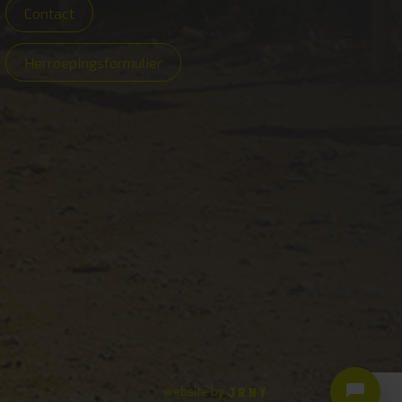
Contact
Herroepingsformulier
website by