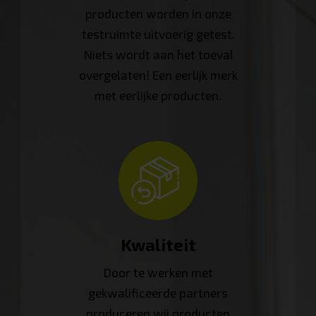
producten worden in onze
testruimte uitvoerig getest.
Niets wordt aan het toeval
overgelaten! Een eerlijk merk
met eerlijke producten.
Kwaliteit
Door te werken met
gekwalificeerde partners
produceren wij producten