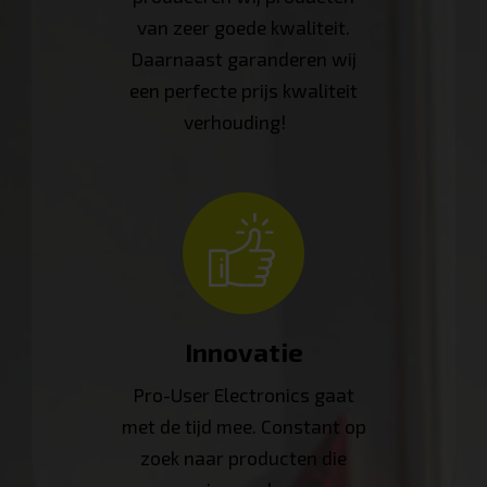
van zeer goede kwaliteit.
Daarnaast garanderen wij
een perfecte prijs kwaliteit
verhouding!
Innovatie
Pro-User Electronics gaat
met de tijd mee. Constant op
zoek naar producten die