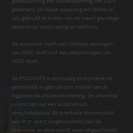
gelijkspanning een wisselspanning van 230V
genereert. De ideale oplossing om tijdens je
reis gebruikt te maken van de meest gevoelige
apparatuur zoals laptop en telefoon.
De omvormer heeft een continue vermogen
van 2000 Watt met een piekvermogen van
4000 Watt.
De PSI2000TX is eenvoudig te monteren en
gemakkelijk in gebruik door middel van de
bijgeleverde afstandsbediening. De omvormer
is voorzien van een automatisch
omschakelrelais. Bij eventuele stroomuitval
wordt er direct omgeschakeld naar de
omvormer en deze wordt weer uitgeschakeld