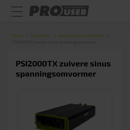
Home
Omvormers
Zuivere sinus omvormers
PSI2000TX zuivere sinus spanningsomvormer
PSI2000TX zuivere sinus
spanningsomvormer