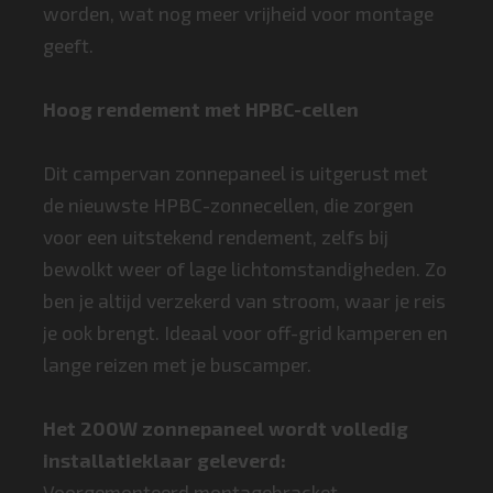
worden, wat nog meer vrijheid voor montage
geeft.
Hoog rendement met HPBC-cellen
Dit campervan zonnepaneel is uitgerust met
de nieuwste HPBC-zonnecellen, die zorgen
voor een uitstekend rendement, zelfs bij
bewolkt weer of lage lichtomstandigheden. Zo
ben je altijd verzekerd van stroom, waar je reis
je ook brengt. Ideaal voor off-grid kamperen en
lange reizen met je buscamper.
Het 200W zonnepaneel wordt volledig
installatieklaar geleverd:
Voorgemonteerd montagebracket