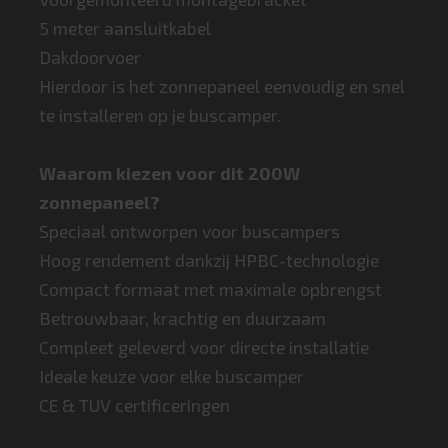
5 meter aansluitkabel
Dakdoorvoer
Hierdoor is het zonnepaneel eenvoudig en snel
te installeren op je buscamper.
Waarom kiezen voor dit 200W
zonnepaneel?
Speciaal ontworpen voor buscampers
Hoog rendement dankzij HPBC-technologie
Compact formaat met maximale opbrengst
Betrouwbaar, krachtig en duurzaam
Compleet geleverd voor directe installatie
Ideale keuze voor elke buscamper
CE & TUV certificeringen