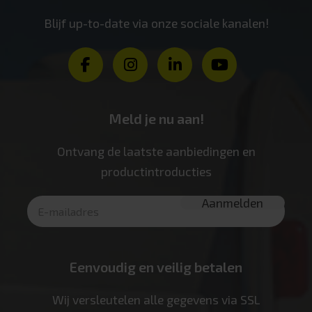
Blijf up-to-date via onze sociale kanalen!
Meld je nu aan!
Ontvang de laatste aanbiedingen en
productintroducties
Eenvoudig en veilig betalen
Wij versleutelen alle gegevens via SSL