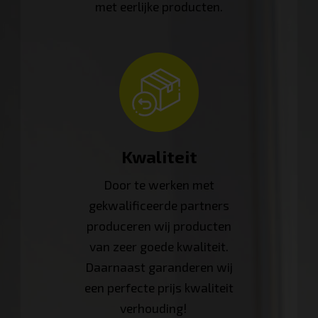
met eerlijke producten.
Kwaliteit
Door te werken met
gekwalificeerde partners
produceren wij producten
van zeer goede kwaliteit.
Daarnaast garanderen wij
een perfecte prijs kwaliteit
verhouding!