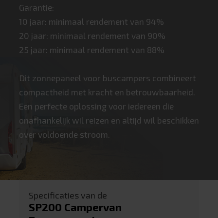
Garantie:
10 jaar: minimaal rendement van 94%
20 jaar: minimaal rendement van 90%
25 jaar: minimaal rendement van 88%
Dit zonnepaneel voor buscampers combineert
compactheid met kracht en betrouwbaarheid.
Een perfecte oplossing voor iedereen die
onafhankelijk wil reizen en altijd wil beschikken
over voldoende stroom.
Specificaties van de
SP200 Campervan