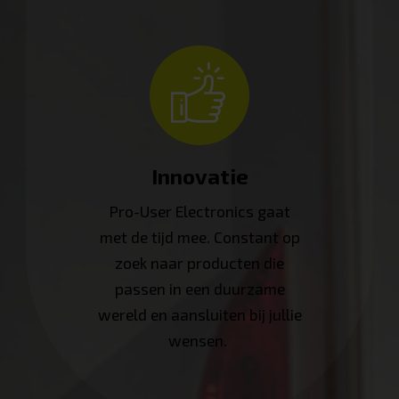
Innovatie
Pro-User Electronics gaat
met de tijd mee. Constant op
zoek naar producten die
passen in een duurzame
wereld en aansluiten bij jullie
wensen.