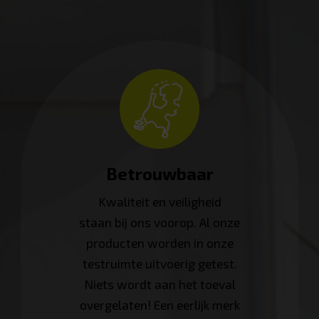
Betrouwbaar
Kwaliteit en veiligheid
staan bij ons voorop. Al onze
producten worden in onze
testruimte uitvoerig getest.
Niets wordt aan het toeval
overgelaten! Een eerlijk merk