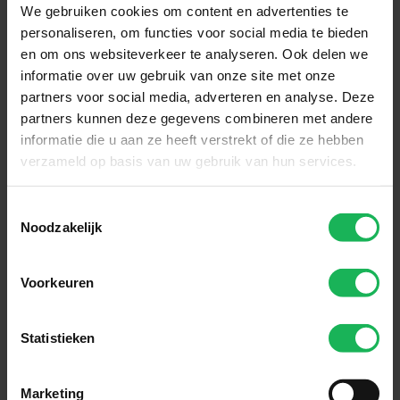
We gebruiken cookies om content en advertenties te
personaliseren, om functies voor social media te bieden
en om ons websiteverkeer te analyseren. Ook delen we
informatie over uw gebruik van onze site met onze
partners voor social media, adverteren en analyse. Deze
partners kunnen deze gegevens combineren met andere
informatie die u aan ze heeft verstrekt of die ze hebben
verzameld op basis van uw gebruik van hun services.
Toestemmingsselectie
Noodzakelijk
Voorkeuren
Statistieken
Download handleiding
Marketing
TUV certificate Pro-User SP solar