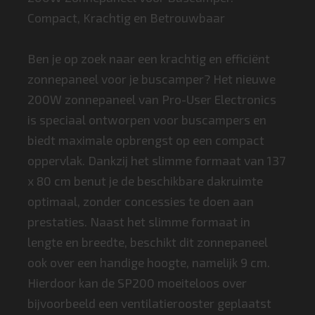
Compact, Krachtig en Betrouwbaar
Ben je op zoek naar een krachtig en efficiënt
zonnepaneel voor je buscamper? Het nieuwe
200W zonnepaneel van Pro-User Electronics
is speciaal ontworpen voor buscampers en
biedt maximale opbrengst op een compact
oppervlak. Dankzij het slimme formaat van 137
x 80 cm benut je de beschikbare dakruimte
optimaal, zonder concessies te doen aan
prestaties. Naast het slimme formaat in
lengte en breedte, beschikt dit zonnepaneel
ook over een handige hoogte, namelijk 9 cm.
Hierdoor kan de SP200 moeiteloos over
bijvoorbeeld een ventilatierooster geplaatst